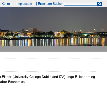
Kontakt
Impressum
Erweiterte Suche
Elsner (University College Dublin and IZA), Ingo E. Isphording
f Labor Economics