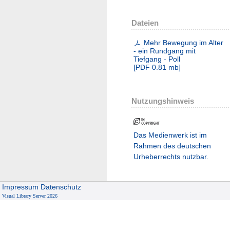
Dateien
Mehr Bewegung im Alter
- ein Rundgang mit
Tiefgang - Poll
[
PDF
0.81 mb
]
Nutzungshinweis
Das Medienwerk ist im
Rahmen des deutschen
Urheberrechts nutzbar.
Impressum
Datenschutz
Visual Library Server 2026