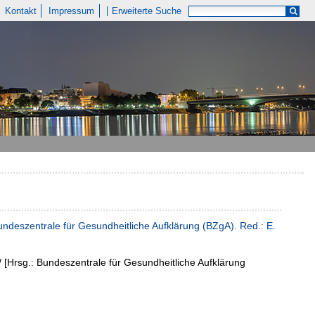
Kontakt
Impressum
Erweiterte Suche
undeszentrale für Gesundheitliche Aufklärung (BZgA). Red.: E.
/ [Hrsg.: Bundeszentrale für Gesundheitliche Aufklärung