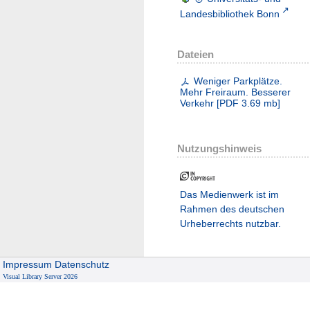
Landesbibliothek Bonn
Dateien
Weniger Parkplätze.
Mehr Freiraum. Besserer
Verkehr
[
PDF
3.69 mb
]
Nutzungshinweis
Das Medienwerk ist im
Rahmen des deutschen
Urheberrechts nutzbar.
Impressum
Datenschutz
Visual Library Server 2026