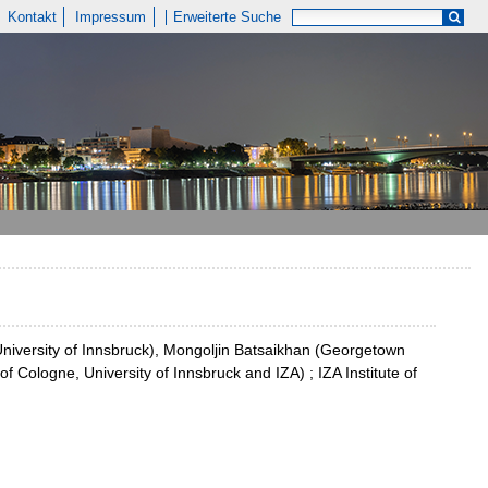
Kontakt
Impressum
Erweiterte Suche
niversity of Innsbruck), Mongoljin Batsaikhan (Georgetown
f Cologne, University of Innsbruck and IZA) ; IZA Institute of