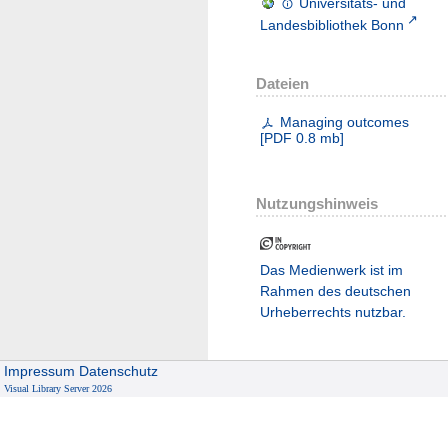
Universitäts- und
Landesbibliothek Bonn
Dateien
Managing outcomes
[
PDF
0.8 mb
]
Nutzungshinweis
Das Medienwerk ist im
Rahmen des deutschen
Urheberrechts nutzbar.
Impressum
Datenschutz
Visual Library Server 2026