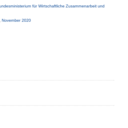
undesministerium für Wirtschaftliche Zusammenarbeit und
,
November 2020