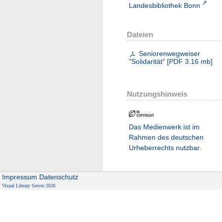
Landesbibliothek Bonn
Dateien
Seniorenwegweiser
"Solidarität"
[
PDF
3.16 mb
]
Nutzungshinweis
Das Medienwerk ist im
Rahmen des deutschen
Urheberrechts nutzbar.
Impressum
Datenschutz
Visual Library Server 2026