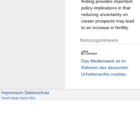
finding provides important
policy implications in that
reducing uncertainty on
career prospects may lead
to an increase in fertility.
Nutzungshinweis
Das Medienwerk ist im
Rahmen des deutschen
Urheberrechts nutzbar.
Impressum
Datenschutz
Visual Library Server 2026