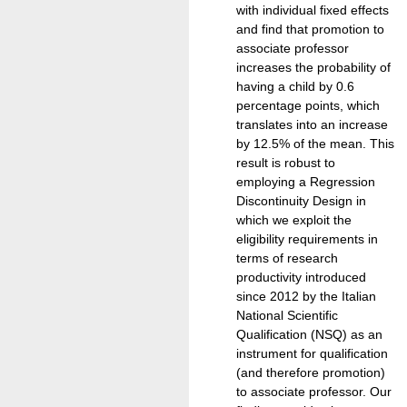
with individual fixed effects
and find that promotion to
associate professor
increases the probability of
having a child by 0.6
percentage points, which
translates into an increase
by 12.5% of the mean. This
result is robust to
employing a Regression
Discontinuity Design in
which we exploit the
eligibility requirements in
terms of research
productivity introduced
since 2012 by the Italian
National Scientific
Qualification (NSQ) as an
instrument for qualification
(and therefore promotion)
to associate professor. Our