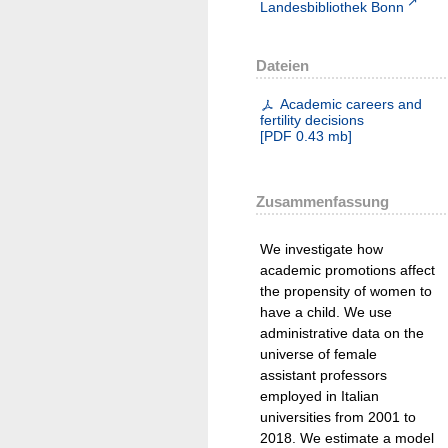
Landesbibliothek Bonn
Dateien
Academic careers and
fertility decisions
[
PDF
0.43 mb
]
Zusammenfassung
We investigate how
academic promotions affect
the propensity of women to
have a child. We use
administrative data on the
universe of female
assistant professors
employed in Italian
universities from 2001 to
2018. We estimate a model