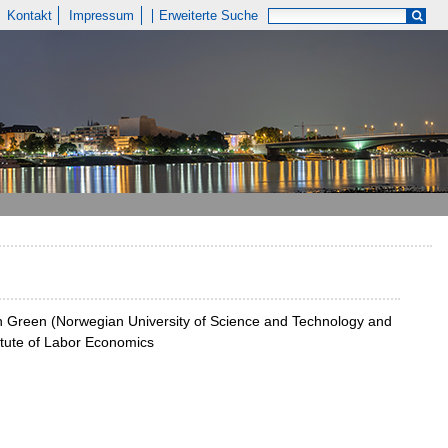
Kontakt
Impressum
Erweiterte Suche
lin Green (Norwegian University of Science and Technology and
itute of Labor Economics