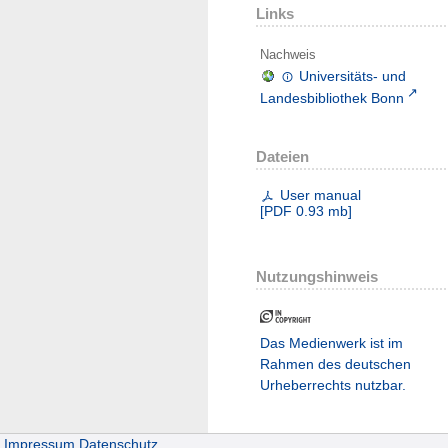
Links
Nachweis
Universitäts- und
Landesbibliothek Bonn
Dateien
User manual
[
PDF
0.93 mb
]
Nutzungshinweis
Das Medienwerk ist im
Rahmen des deutschen
Urheberrechts nutzbar.
Impressum
Datenschutz