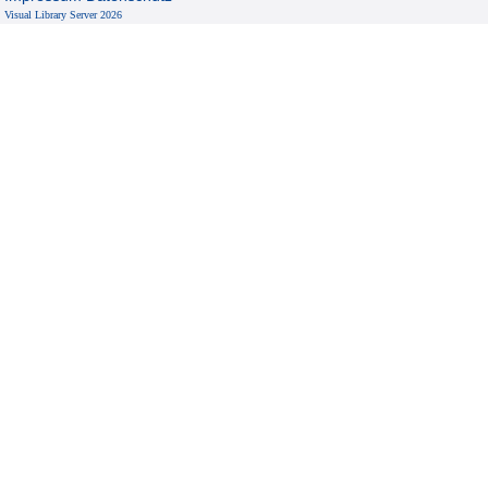
Visual Library Server 2026