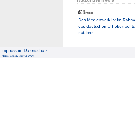
Das Medienwerk ist im Rahm
des deutschen Urheberrechts
nutzbar.
Impressum
Datenschutz
Visual Library Server 2026