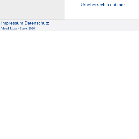
Urheberrechts nutzbar.
Impressum
Datenschutz
Visual Library Server 2026