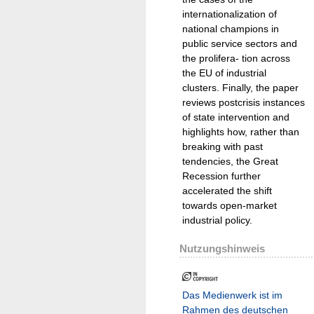
internationalization of
national champions in
public service sectors and
the prolifera- tion across
the EU of industrial
clusters. Finally, the paper
reviews postcrisis instances
of state intervention and
highlights how, rather than
breaking with past
tendencies, the Great
Recession further
accelerated the shift
towards open-market
industrial policy.
Nutzungshinweis
Das Medienwerk ist im
Rahmen des deutschen