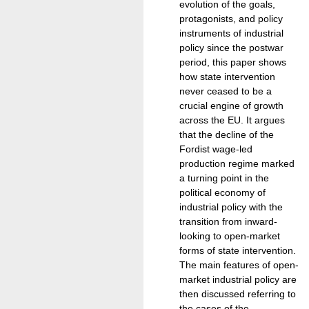
evolution of the goals,
protagonists, and policy
instruments of industrial
policy since the postwar
period, this paper shows
how state intervention
never ceased to be a
crucial engine of growth
across the EU. It argues
that the decline of the
Fordist wage-led
production regime marked
a turning point in the
political economy of
industrial policy with the
transition from inward-
looking to open-market
forms of state intervention.
The main features of open-
market industrial policy are
then discussed referring to
the cases of the