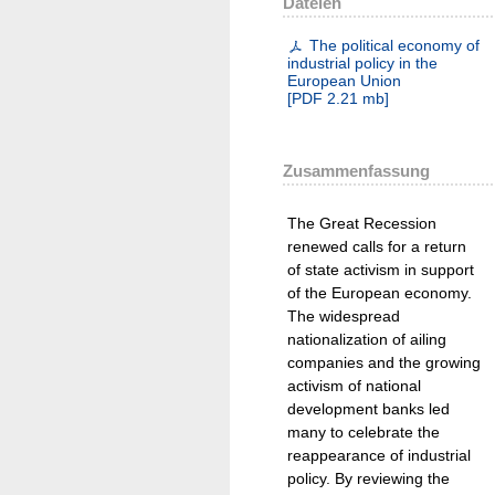
Dateien
The political economy of
industrial policy in the
European Union
[
PDF
2.21 mb
]
Zusammenfassung
The Great Recession
renewed calls for a return
of state activism in support
of the European economy.
The widespread
nationalization of ailing
companies and the growing
activism of national
development banks led
many to celebrate the
reappearance of industrial
policy. By reviewing the