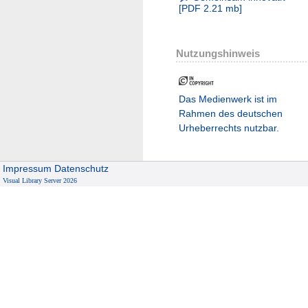
[
PDF
2.21 mb
]
Nutzungshinweis
Das Medienwerk ist im
Rahmen des deutschen
Urheberrechts nutzbar.
Impressum
Datenschutz
Visual Library Server 2026