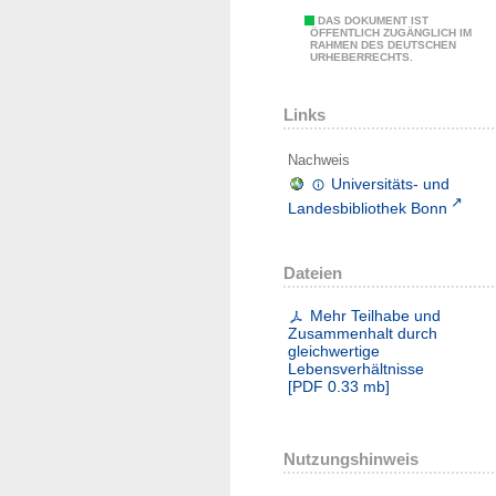
DAS DOKUMENT IST
ÖFFENTLICH ZUGÄNGLICH IM
RAHMEN DES DEUTSCHEN
URHEBERRECHTS.
Links
Nachweis
Universitäts- und
Landesbibliothek Bonn
Dateien
Mehr Teilhabe und
Zusammenhalt durch
gleichwertige
Lebensverhältnisse
[
PDF
0.33 mb
]
Nutzungshinweis