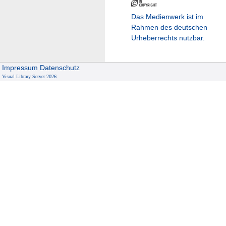
Das Medienwerk ist im
Rahmen des deutschen
Urheberrechts nutzbar.
Impressum
Datenschutz
Visual Library Server 2026