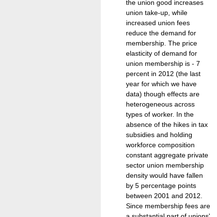
the union good increases
union take-up, while
increased union fees
reduce the demand for
membership. The price
elasticity of demand for
union membership is - 7
percent in 2012 (the last
year for which we have
data) though effects are
heterogeneous across
types of worker. In the
absence of the hikes in tax
subsidies and holding
workforce composition
constant aggregate private
sector union membership
density would have fallen
by 5 percentage points
between 2001 and 2012.
Since membership fees are
a substantial part of unions'