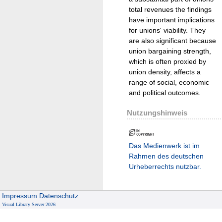
total revenues the findings
have important implications
for unions' viability. They
are also significant because
union bargaining strength,
which is often proxied by
union density, affects a
range of social, economic
and political outcomes.
Nutzungshinweis
Das Medienwerk ist im
Rahmen des deutschen
Urheberrechts nutzbar.
Impressum
Datenschutz
Visual Library Server 2026