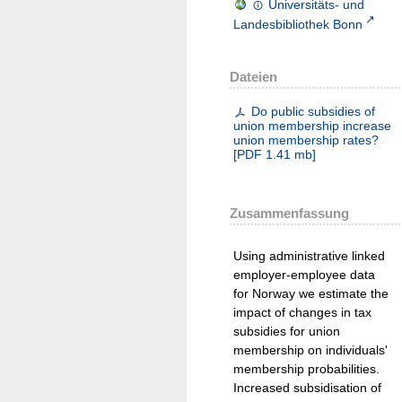
Universitäts- und
Landesbibliothek Bonn
Dateien
Do public subsidies of
union membership increase
union membership rates?
[
PDF
1.41 mb
]
Zusammenfassung
Using administrative linked
employer-employee data
for Norway we estimate the
impact of changes in tax
subsidies for union
membership on individuals'
membership probabilities.
Increased subsidisation of