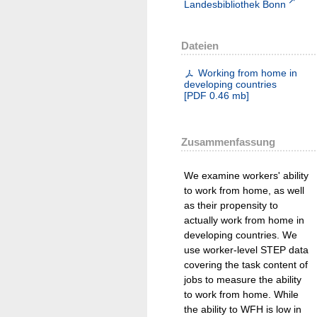
Landesbibliothek Bonn
Dateien
Working from home in
developing countries
[
PDF
0.46 mb
]
Zusammenfassung
We examine workers' ability
to work from home, as well
as their propensity to
actually work from home in
developing countries. We
use worker-level STEP data
covering the task content of
jobs to measure the ability
to work from home. While
the ability to WFH is low in