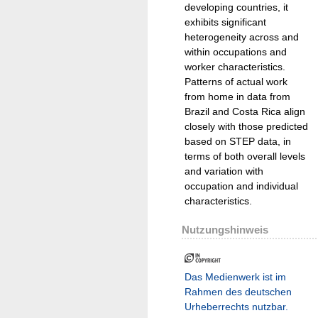
developing countries, it
exhibits significant
heterogeneity across and
within occupations and
worker characteristics.
Patterns of actual work
from home in data from
Brazil and Costa Rica align
closely with those predicted
based on STEP data, in
terms of both overall levels
and variation with
occupation and individual
characteristics.
Nutzungshinweis
Das Medienwerk ist im
Rahmen des deutschen
Urheberrechts nutzbar.