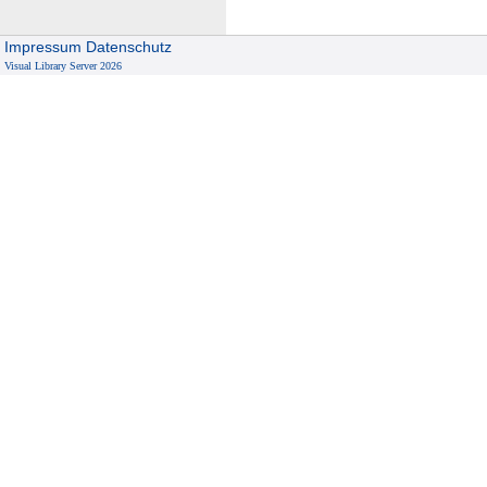
Impressum
Datenschutz
Visual Library Server 2026