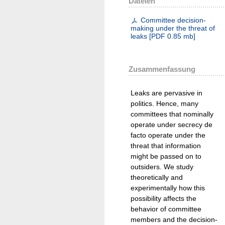
Dateien
Committee decision-
making under the threat of
leaks
[
PDF
0.85 mb
]
Zusammenfassung
Leaks are pervasive in
politics. Hence, many
committees that nominally
operate under secrecy de
facto operate under the
threat that information
might be passed on to
outsiders. We study
theoretically and
experimentally how this
possibility affects the
behavior of committee
members and the decision-