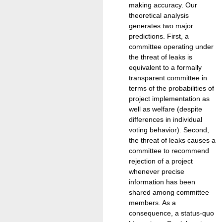
making accuracy. Our
theoretical analysis
generates two major
predictions. First, a
committee operating under
the threat of leaks is
equivalent to a formally
transparent committee in
terms of the probabilities of
project implementation as
well as welfare (despite
differences in individual
voting behavior). Second,
the threat of leaks causes a
committee to recommend
rejection of a project
whenever precise
information has been
shared among committee
members. As a
consequence, a status-quo