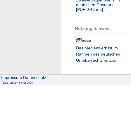
deutschen Gasmarkt
[
PDF
0.42 mb
]
Nutzungshinweis
Das Medienwerk ist im
Rahmen des deutschen
Urheberrechts nutzbar.
Impressum
Datenschutz
Visual Library Server 2026