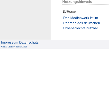
Nutzungshinweis
Das Medienwerk ist im
Rahmen des deutschen
Urheberrechts nutzbar.
Impressum
Datenschutz
Visual Library Server 2026