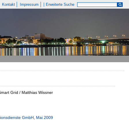
Kontakt
Impressum
Erweiterte Suche
Smart Grid / Matthias Wissner
ationsdienste GmbH
,
Mai 2009