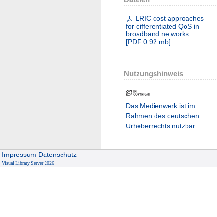
LRIC cost approaches
for differentiated QoS in
broadband networks
[
PDF
0.92 mb
]
Nutzungshinweis
Das Medienwerk ist im
Rahmen des deutschen
Urheberrechts nutzbar.
Impressum
Datenschutz
Visual Library Server 2026