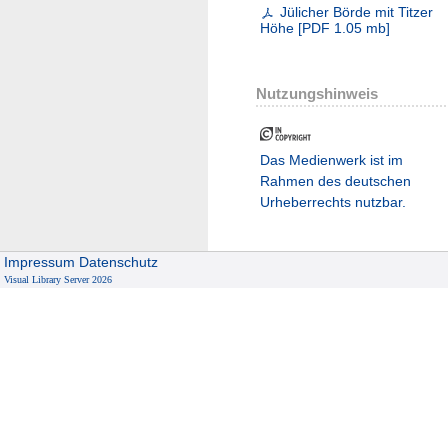
Jülicher Börde mit Titzer
Höhe
[
PDF
1.05 mb
]
Nutzungshinweis
Das Medienwerk ist im
Rahmen des deutschen
Urheberrechts nutzbar.
Impressum
Datenschutz
Visual Library Server 2026