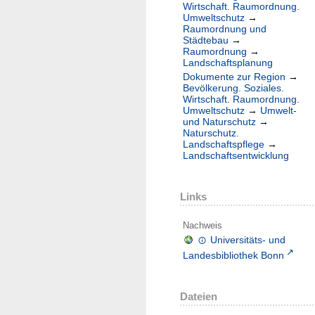
Wirtschaft. Raumordnung.
Umweltschutz
→
Raumordnung und
Städtebau
→
Raumordnung
→
Landschaftsplanung
Dokumente zur Region
→
Bevölkerung. Soziales.
Wirtschaft. Raumordnung.
Umweltschutz
→
Umwelt-
und Naturschutz
→
Naturschutz.
Landschaftspflege
→
Landschaftsentwicklung
Links
Nachweis
Universitäts- und
Landesbibliothek Bonn
Dateien