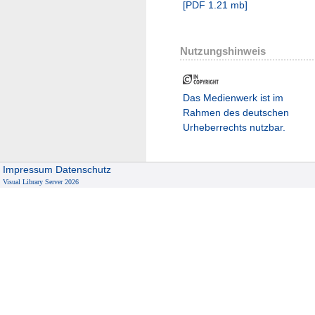
[
PDF
1.21 mb
]
Nutzungshinweis
Das Medienwerk ist im
Rahmen des deutschen
Urheberrechts nutzbar.
Impressum
Datenschutz
Visual Library Server 2026