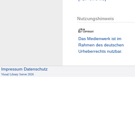
Nutzungshinweis
Das Medienwerk ist im
Rahmen des deutschen
Urheberrechts nutzbar.
Impressum
Datenschutz
Visual Library Server 2026