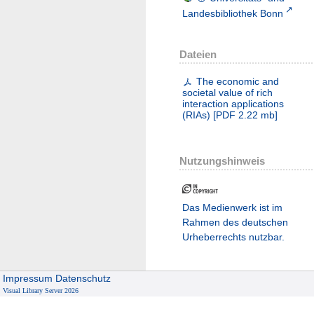
Landesbibliothek Bonn
Dateien
The economic and
societal value of rich
interaction applications
(RIAs)
[
PDF
2.22 mb
]
Nutzungshinweis
Das Medienwerk ist im
Rahmen des deutschen
Urheberrechts nutzbar.
Impressum
Datenschutz
Visual Library Server 2026