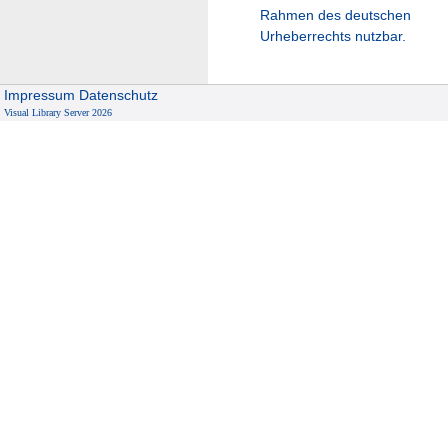
Rahmen des deutschen
Urheberrechts nutzbar.
Impressum
Datenschutz
Visual Library Server 2026