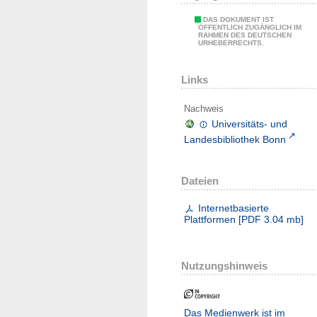
DAS DOKUMENT IST
ÖFFENTLICH ZUGÄNGLICH IM
RAHMEN DES DEUTSCHEN
URHEBERRECHTS.
Links
Nachweis
Universitäts- und
Landesbibliothek Bonn
Dateien
Internetbasierte
Plattformen
[
PDF
3.04 mb
]
Nutzungshinweis
Das Medienwerk ist im