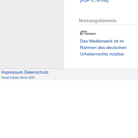
[
PDF
0.78 mb
]
Nutzungshinweis
Das Medienwerk ist im
Rahmen des deutschen
Urheberrechts nutzbar.
Impressum
Datenschutz
Visual Library Server 2026