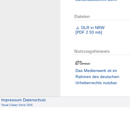
Dateien
DLR in NRW
[
PDF
2.93 mb
]
Nutzungshinweis
Das Medienwerk ist im
Rahmen des deutschen
Urheberrechts nutzbar.
Impressum
Datenschutz
Visual Library Server 2026