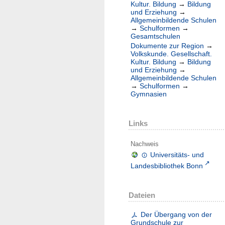
Kultur. Bildung
→
Bildung
und Erziehung
→
Allgemeinbildende Schulen
→
Schulformen
→
Gesamtschulen
Dokumente zur Region
→
Volkskunde. Gesellschaft.
Kultur. Bildung
→
Bildung
und Erziehung
→
Allgemeinbildende Schulen
→
Schulformen
→
Gymnasien
Links
Nachweis
Universitäts- und
Landesbibliothek Bonn
Dateien
Der Übergang von der
Grundschule zur