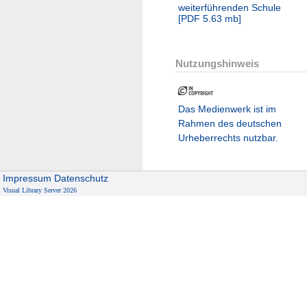
weiterführenden Schule
[
PDF
5.63 mb
]
Nutzungshinweis
Das Medienwerk ist im
Rahmen des deutschen
Urheberrechts nutzbar.
Impressum
Datenschutz
Visual Library Server 2026