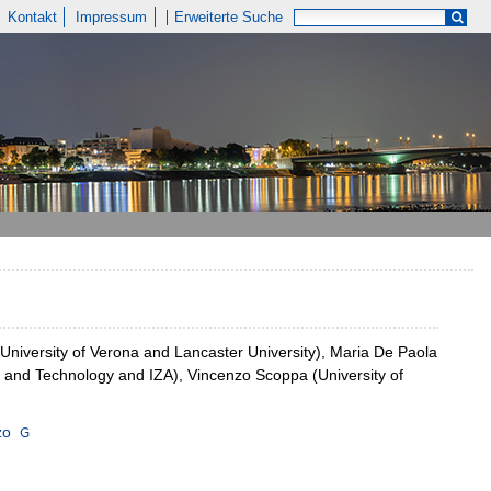
Kontakt
Impressum
Erweiterte Suche
 (University of Verona and Lancaster University), Maria De Paola
ce and Technology and IZA), Vincenzo Scoppa (University of
zo