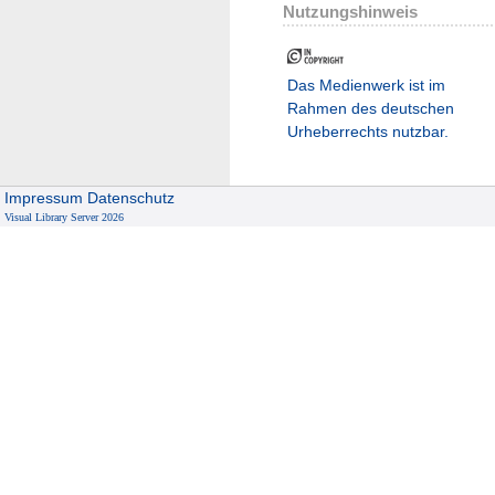
Nutzungshinweis
Das Medienwerk ist im
Rahmen des deutschen
Urheberrechts nutzbar.
Impressum
Datenschutz
Visual Library Server 2026