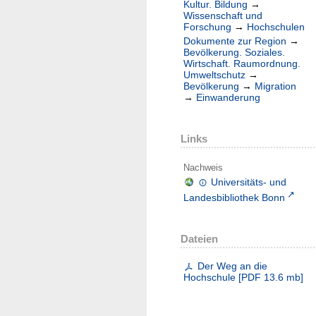
Kultur. Bildung
→
Wissenschaft und
Forschung
→
Hochschulen
Dokumente zur Region
→
Bevölkerung. Soziales.
Wirtschaft. Raumordnung.
Umweltschutz
→
Bevölkerung
→
Migration
→
Einwanderung
Links
Nachweis
Universitäts- und
Landesbibliothek Bonn
Dateien
Der Weg an die
Hochschule
[
PDF
13.6 mb
]