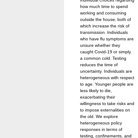
how much time to spend
working and consuming
outside the house, both of
which increase the risk of
transmission. Individuals
who have flu symptoms are
unsure whether they
caught Covid-19 or simply
a common cold. Testing
reduces the time of
uncertainty. Individuals are
heterogeneous with respect
to age. Younger people are
less likely to die,
exacerbating their
willingness to take risks and
to impose externalities on
the old. We explore
heterogeneous policy
responses in terms of
testing, confinements, and