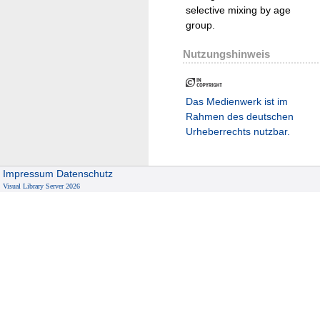
selective mixing by age
group.
Nutzungshinweis
Das Medienwerk ist im
Rahmen des deutschen
Urheberrechts nutzbar.
Impressum
Datenschutz
Visual Library Server 2026