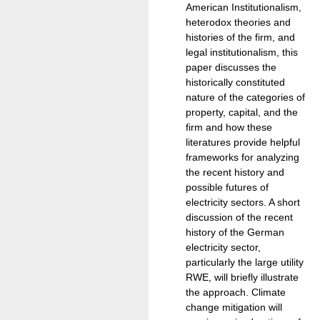
American Institutionalism,
heterodox theories and
histories of the firm, and
legal institutionalism, this
paper discusses the
historically constituted
nature of the categories of
property, capital, and the
firm and how these
literatures provide helpful
frameworks for analyzing
the recent history and
possible futures of
electricity sectors. A short
discussion of the recent
history of the German
electricity sector,
particularly the large utility
RWE, will briefly illustrate
the approach. Climate
change mitigation will