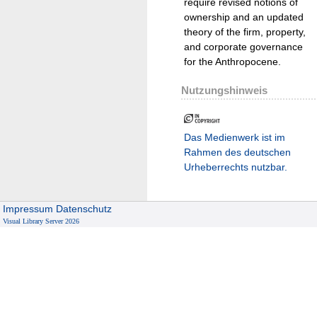
require revised notions of
ownership and an updated
theory of the firm, property,
and corporate governance
for the Anthropocene.
Nutzungshinweis
Das Medienwerk ist im
Rahmen des deutschen
Urheberrechts nutzbar.
Impressum
Datenschutz
Visual Library Server 2026