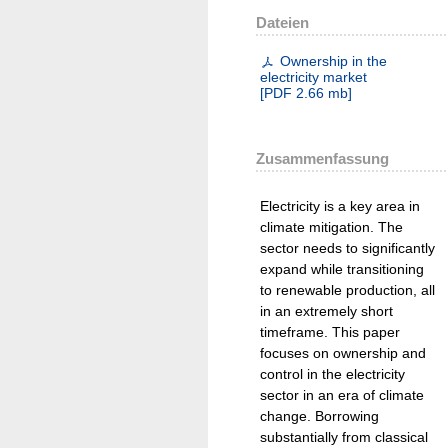
Dateien
Ownership in the
electricity market
[
PDF
2.66 mb
]
Zusammenfassung
Electricity is a key area in
climate mitigation. The
sector needs to significantly
expand while transitioning
to renewable production, all
in an extremely short
timeframe. This paper
focuses on ownership and
control in the electricity
sector in an era of climate
change. Borrowing
substantially from classical