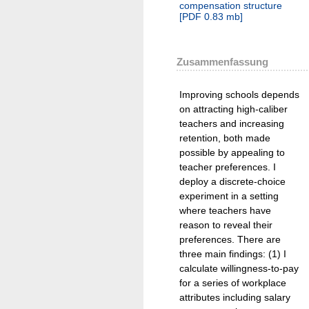
compensation structure
[
PDF
0.83 mb
]
Zusammenfassung
Improving schools depends
on attracting high-caliber
teachers and increasing
retention, both made
possible by appealing to
teacher preferences. I
deploy a discrete-choice
experiment in a setting
where teachers have
reason to reveal their
preferences. There are
three main findings: (1) I
calculate willingness-to-pay
for a series of workplace
attributes including salary