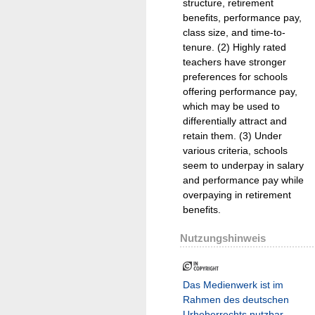
structure, retirement
benefits, performance pay,
class size, and time-to-
tenure. (2) Highly rated
teachers have stronger
preferences for schools
offering performance pay,
which may be used to
differentially attract and
retain them. (3) Under
various criteria, schools
seem to underpay in salary
and performance pay while
overpaying in retirement
benefits.
Nutzungshinweis
Das Medienwerk ist im
Rahmen des deutschen
Urheberrechts nutzbar.