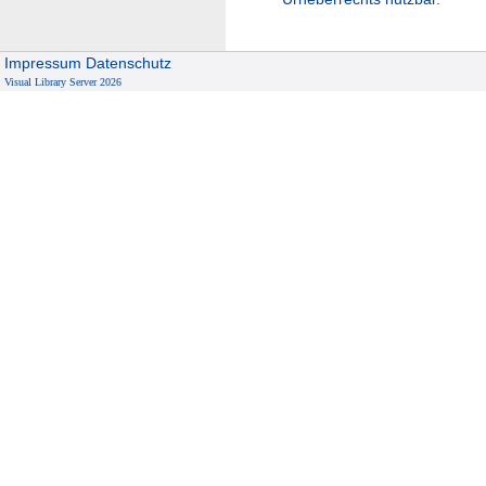
Impressum
Datenschutz
Visual Library Server 2026