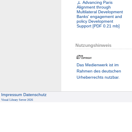
Advancing Paris
Alignment through
Multilateral Development
Banks' engagement and
policy Development
Support
[
PDF
0.21 mb
]
Nutzungshinweis
Das Medienwerk ist im
Rahmen des deutschen
Urheberrechts nutzbar.
Impressum
Datenschutz
Visual Library Server 2026