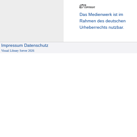
Das Medienwerk ist im
Rahmen des deutschen
Urheberrechts nutzbar.
Impressum
Datenschutz
Visual Library Server 2026