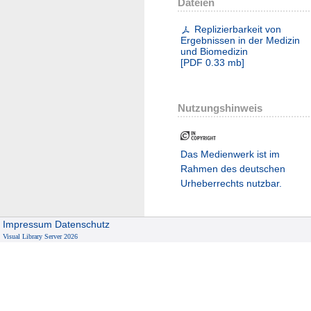
Dateien
Replizierbarkeit von
Ergebnissen in der Medizin
und Biomedizin
[
PDF
0.33 mb
]
Nutzungshinweis
Das Medienwerk ist im
Rahmen des deutschen
Urheberrechts nutzbar.
Impressum
Datenschutz
Visual Library Server 2026