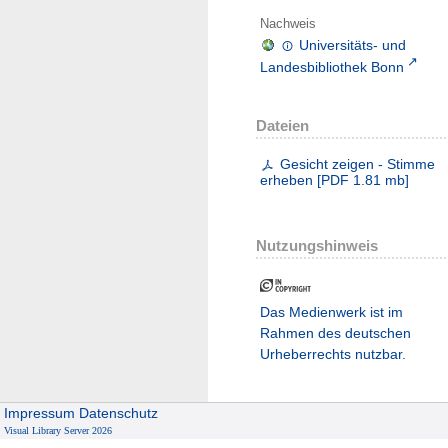
Nachweis
Universitäts- und
Landesbibliothek Bonn
Dateien
Gesicht zeigen - Stimme
erheben
[
PDF
1.81 mb
]
Nutzungshinweis
Das Medienwerk ist im
Rahmen des deutschen
Urheberrechts nutzbar.
Impressum
Datenschutz
Visual Library Server 2026