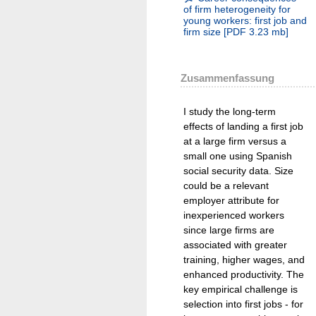
of firm heterogeneity for
young workers: first job and
firm size
[
PDF
3.23 mb
]
Zusammenfassung
I study the long-term
effects of landing a first job
at a large firm versus a
small one using Spanish
social security data. Size
could be a relevant
employer attribute for
inexperienced workers
since large firms are
associated with greater
training, higher wages, and
enhanced productivity. The
key empirical challenge is
selection into first jobs - for