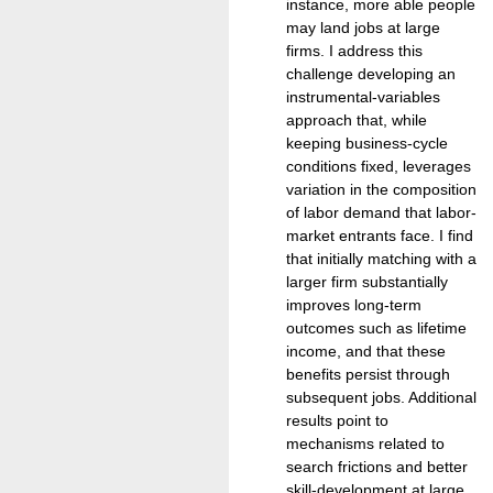
instance, more able people
may land jobs at large
firms. I address this
challenge developing an
instrumental-variables
approach that, while
keeping business-cycle
conditions fixed, leverages
variation in the composition
of labor demand that labor-
market entrants face. I find
that initially matching with a
larger firm substantially
improves long-term
outcomes such as lifetime
income, and that these
benefits persist through
subsequent jobs. Additional
results point to
mechanisms related to
search frictions and better
skill-development at large