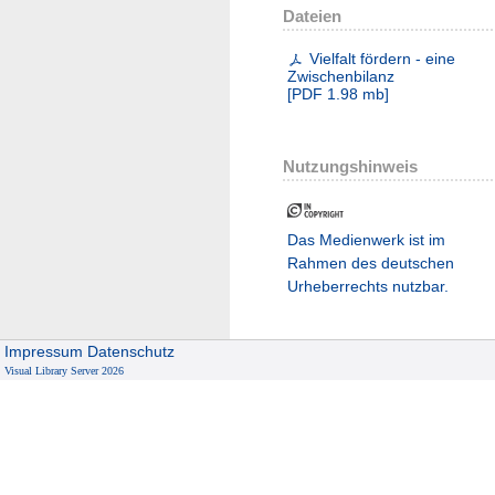
Dateien
Vielfalt fördern - eine
Zwischenbilanz
[
PDF
1.98 mb
]
Nutzungshinweis
Das Medienwerk ist im
Rahmen des deutschen
Urheberrechts nutzbar.
Impressum
Datenschutz
Visual Library Server 2026