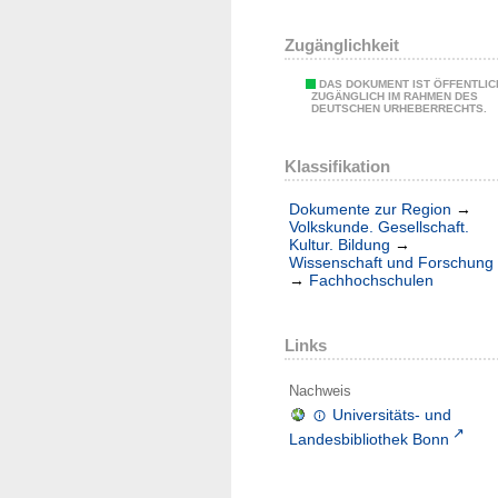
Zugänglichkeit
DAS DOKUMENT IST ÖFFENTLIC
ZUGÄNGLICH IM RAHMEN DES
DEUTSCHEN URHEBERRECHTS.
Klassifikation
Dokumente zur Region
→
Volkskunde. Gesellschaft.
Kultur. Bildung
→
Wissenschaft und Forschung
→
Fachhochschulen
Links
Nachweis
Universitäts- und
Landesbibliothek Bonn