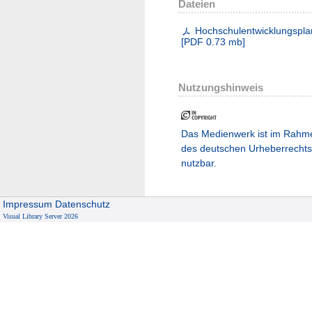
Dateien
Hochschulentwicklungspla
[
PDF
0.73 mb
]
Nutzungshinweis
Das Medienwerk ist im Rahm
des deutschen Urheberrechts
nutzbar.
Impressum
Datenschutz
Visual Library Server 2026