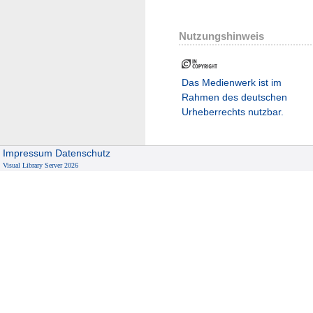
Nutzungshinweis
Das Medienwerk ist im
Rahmen des deutschen
Urheberrechts nutzbar.
Impressum
Datenschutz
Visual Library Server 2026