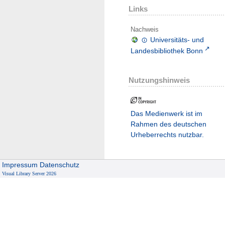
Links
Nachweis
Universitäts- und
Landesbibliothek Bonn
Nutzungshinweis
Das Medienwerk ist im
Rahmen des deutschen
Urheberrechts nutzbar.
Impressum
Datenschutz
Visual Library Server 2026