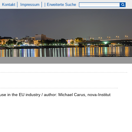
Kontakt
Impressum
Erweiterte Suche
e in the EU industry / author: Michael Carus, nova-Institut