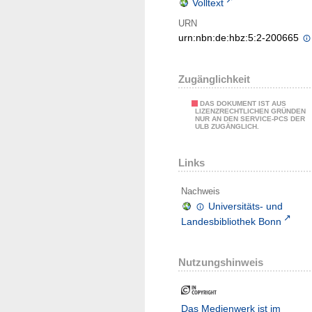
Volltext
URN
urn:nbn:de:hbz:5:2-200665
Zugänglichkeit
DAS DOKUMENT IST AUS
LIZENZRECHTLICHEN GRÜNDEN
NUR AN DEN SERVICE-PCS DER
ULB ZUGÄNGLICH.
Links
Nachweis
Universitäts- und
Landesbibliothek Bonn
Nutzungshinweis
Das Medienwerk ist im