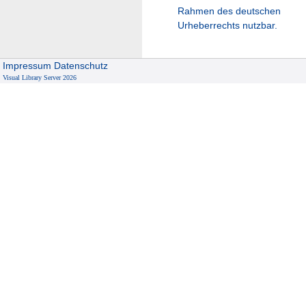
Rahmen des deutschen
Urheberrechts nutzbar.
Impressum
Datenschutz
Visual Library Server 2026