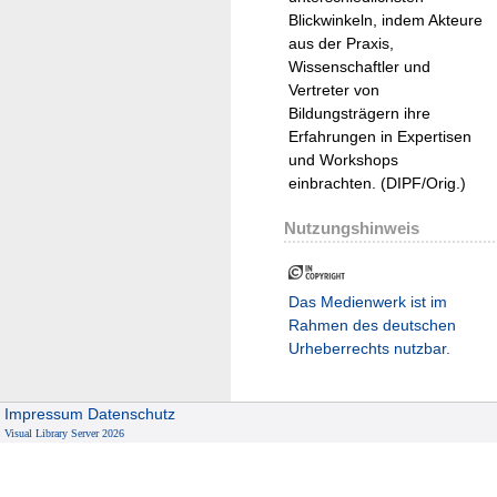
Blickwinkeln, indem Akteure
aus der Praxis,
Wissenschaftler und
Vertreter von
Bildungsträgern ihre
Erfahrungen in Expertisen
und Workshops
einbrachten. (DIPF/Orig.)
Nutzungshinweis
Das Medienwerk ist im
Rahmen des deutschen
Urheberrechts nutzbar.
Impressum
Datenschutz
Visual Library Server 2026