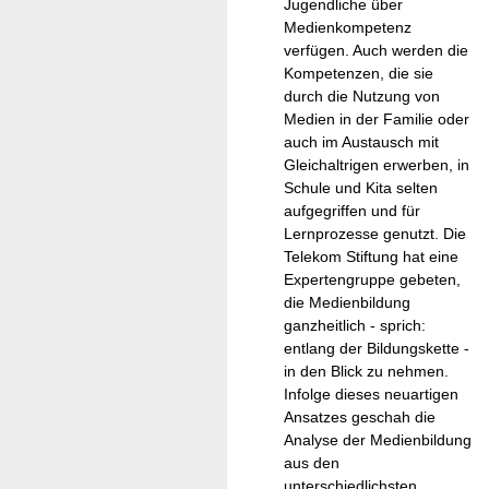
Jugendliche über
Medienkompetenz
verfügen. Auch werden die
Kompetenzen, die sie
durch die Nutzung von
Medien in der Familie oder
auch im Austausch mit
Gleichaltrigen erwerben, in
Schule und Kita selten
aufgegriffen und für
Lernprozesse genutzt. Die
Telekom Stiftung hat eine
Expertengruppe gebeten,
die Medienbildung
ganzheitlich - sprich:
entlang der Bildungskette -
in den Blick zu nehmen.
Infolge dieses neuartigen
Ansatzes geschah die
Analyse der Medienbildung
aus den
unterschiedlichsten