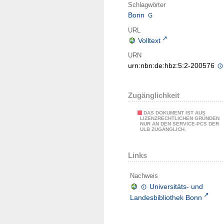
Schlagwörter
Bonn
URL
Volltext
URN
urn:nbn:de:hbz:5:2-200576
Zugänglichkeit
DAS DOKUMENT IST AUS
LIZENZRECHTLICHEN GRÜNDEN
NUR AN DEN SERVICE-PCS DER
ULB ZUGÄNGLICH.
Links
Nachweis
Universitäts- und
Landesbibliothek Bonn