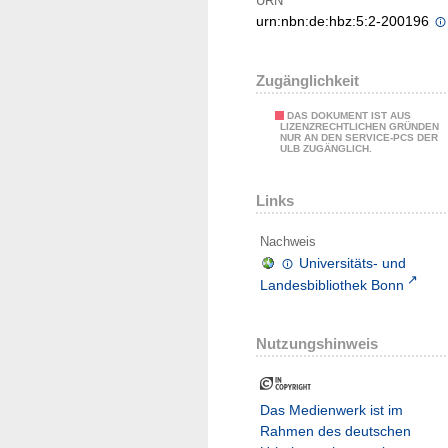
URN
urn:nbn:de:hbz:5:2-200196
Zugänglichkeit
DAS DOKUMENT IST AUS
LIZENZRECHTLICHEN GRÜNDEN
NUR AN DEN SERVICE-PCS DER
ULB ZUGÄNGLICH.
Links
Nachweis
Universitäts- und
Landesbibliothek Bonn
Nutzungshinweis
Das Medienwerk ist im
Rahmen des deutschen