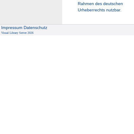
Rahmen des deutschen
Urheberrechts nutzbar.
Impressum
Datenschutz
Visual Library Server 2026