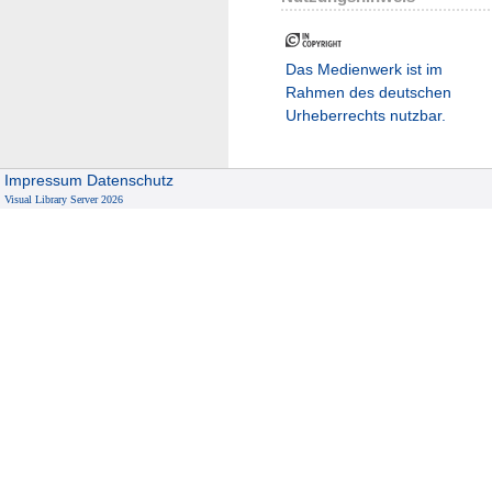
Das Medienwerk ist im
Rahmen des deutschen
Urheberrechts nutzbar.
Impressum
Datenschutz
Visual Library Server 2026