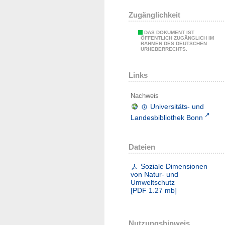
Zugänglichkeit
DAS DOKUMENT IST
ÖFFENTLICH ZUGÄNGLICH IM
RAHMEN DES DEUTSCHEN
URHEBERRECHTS.
Links
Nachweis
Universitäts- und
Landesbibliothek Bonn
Dateien
Soziale Dimensionen
von Natur- und
Umweltschutz
[
PDF
1.27 mb
]
Nutzungshinweis